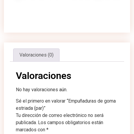
Valoraciones (0)
Valoraciones
No hay valoraciones aún.
Sé el primero en valorar “Empuñaduras de goma
estriada (par)”
Tu dirección de correo electrónico no será
publicada.
Los campos obligatorios están
marcados con
*