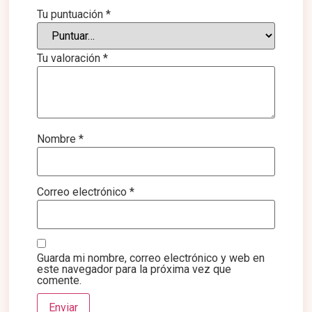
Tu puntuación
*
Tu valoración
*
Nombre
*
Correo electrónico
*
Guarda mi nombre, correo electrónico y web en
este navegador para la próxima vez que
comente.