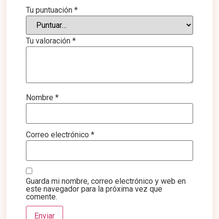
Tu puntuación
*
Tu valoración
*
Nombre
*
Correo electrónico
*
Guarda mi nombre, correo electrónico y web en
este navegador para la próxima vez que
comente.