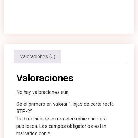
Valoraciones (0)
Valoraciones
No hay valoraciones aún.
Sé el primero en valorar “Hojas de corte recta
BTP-2”
Tu dirección de correo electrónico no será
publicada.
Los campos obligatorios están
marcados con
*