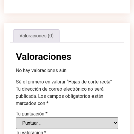
Valoraciones (0)
Valoraciones
No hay valoraciones aún.
Sé el primero en valorar “Hojas de corte recta”
Tu dirección de correo electrónico no será
publicada.
Los campos obligatorios están
marcados con
*
Tu puntuación
*
Tu valoración
*