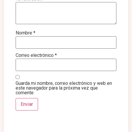
Nombre
*
Correo electrónico
*
Guarda mi nombre, correo electrónico y web en
este navegador para la próxima vez que
comente.