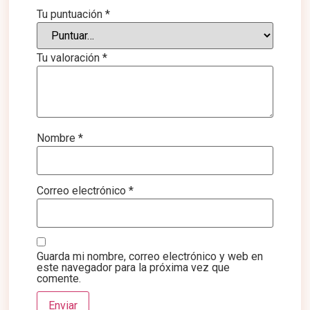
Tu puntuación
*
Tu valoración
*
Nombre
*
Correo electrónico
*
Guarda mi nombre, correo electrónico y web en
este navegador para la próxima vez que
comente.