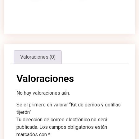
Valoraciones (0)
Valoraciones
No hay valoraciones aún.
Sé el primero en valorar “Kit de pernos y golillas
tijerón”
Tu dirección de correo electrónico no será
publicada.
Los campos obligatorios están
marcados con
*