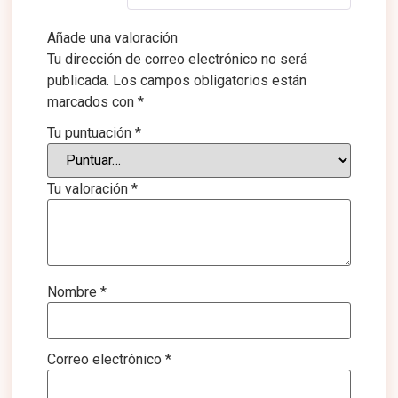
Añade una valoración
Tu dirección de correo electrónico no será
publicada.
Los campos obligatorios están
marcados con
*
Tu puntuación
*
Tu valoración
*
Nombre
*
Correo electrónico
*